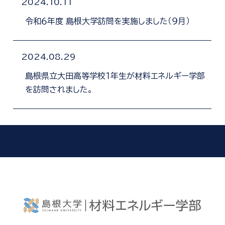
2024.10.11
令和６年度 島根大学訪問を実施しました（９月）
2024.08.29
島根県立大田高等学校１年生が材料エネルギー学部
を訪問されました。