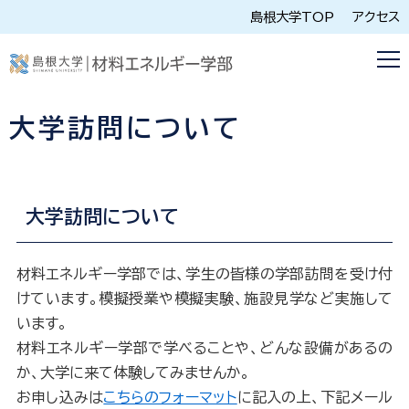
島根大学TOP
アクセス
大学訪問について
大学訪問について
材料エネルギー学部では、学生の皆様の学部訪問を受け付
けています。
模擬授業や模擬実験、施設見学など実施して
います。
材料エネルギー学部で学べることや、どんな設備があるの
か、大学に来て体験してみませんか。
お申し込みは
こちらのフォーマット
に記入の上、下記メール