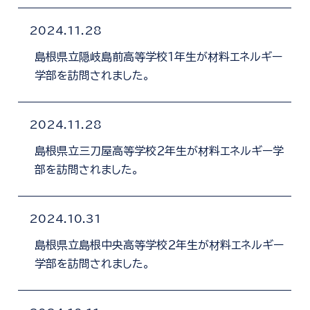
2024.11.28
島根県立隠岐島前高等学校１年生が材料エネルギー
学部を訪問されました。
2024.11.28
島根県立三刀屋高等学校２年生が材料エネルギー学
部を訪問されました。
2024.10.31
島根県立島根中央高等学校２年生が材料エネルギー
学部を訪問されました。