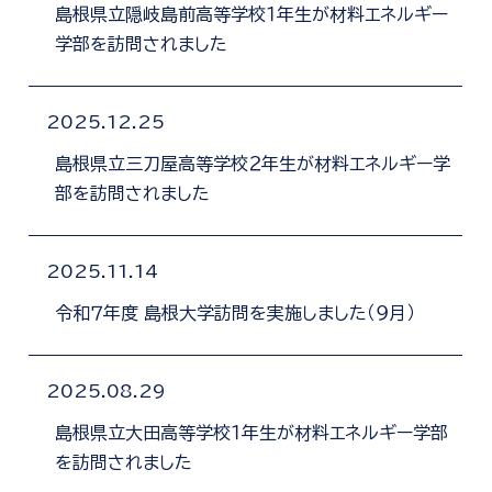
島根県立隠岐島前高等学校１年生が材料エネルギー
学部を訪問されました
2025.12.25
島根県立三刀屋高等学校２年生が材料エネルギー学
部を訪問されました
2025.11.14
令和７年度 島根大学訪問を実施しました（９月）
2025.08.29
島根県立大田高等学校１年生が材料エネルギー学部
を訪問されました