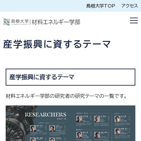
島根大学TOP
アクセス
産学振興に資するテーマ
産学振興に資するテーマ
材料エネルギー学部の研究者の研究テーマの一覧です。