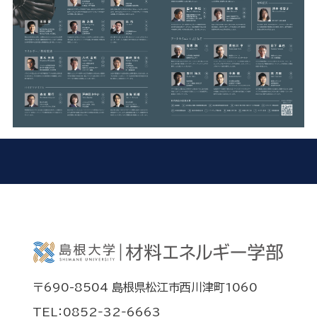
〒690-8504 島根県松江市西川津町1060
TEL：0852‐32‐6663