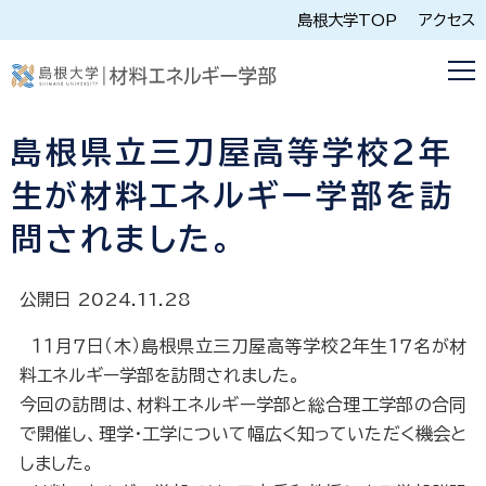
島根大学TOP
アクセス
島根県立三刀屋高等学校２年
生が材料エネルギー学部を訪
問されました。
公開日 2024.11.28
１１月７日（木）島根県立三刀屋高等学校２年生１７名が材
料エネルギー学部を訪問されました。
今回の訪問は、材料エネルギー学部と総合理工学部の合同
で開催し、理学・工学について幅広く知っていただく機会と
しました。