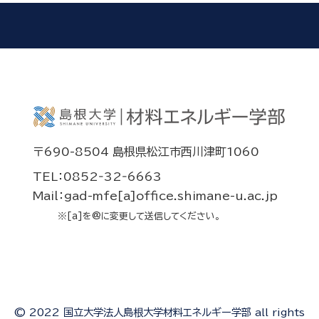
〒690-8504 島根県松江市西川津町1060
TEL：0852‐32‐6663
Mail：gad-mfe[a]office.shimane-u.ac.jp
※[a]を@に変更して送信してください。
© 2022 国立大学法人島根大学材料エネルギー学部 all rights