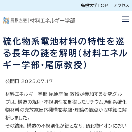
島根大学TOP
アクセス
硫化物系電池材料の特性を巡
る長年の謎を解明（材料エネル
ギー学部・尾原教授）
公開日 2025.07.17
材料エネルギー学部 尾原幸治 教授が参加する研究グルー
プは、構造の規則・不規則性を制御したリチウム過剰系硫化
物材料の充放電反応機構を実験・理論の観点から詳細に解
析しました。
その結果、構造の不規則化が鍵となり、硫化物イオンにおい