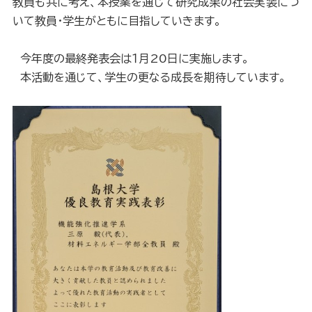
教員も共に考え、本授業を通じて研究成果の社会実装につ
いて教員・学生がともに目指していきます。
今年度の最終発表会は１月20日に実施します。
本活動を通じて、学生の更なる成長を期待しています。