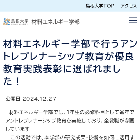
島根大学TOP
アクセス
材料エネルギー学部で行うアン
トレプレナーシップ教育が優良
教育実践表彰に選ばれまし
た！
公開日 2024.12.27
材料エネルギー学部では、１年生の必修科目として通年で
アントレプレナーシップ教育を実施しており、全教職が参画
しています。
この活動では、本学部の研究成果・技術を如何に活用す